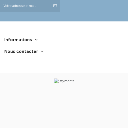
Informations
Nous contacter