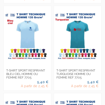
T-SHIRT SPORT RESPIRANT
T-SHIRT SPORT RESPIRANT
BLEU CIEL HOMME OU
TURQUOISE HOMME OU
FEMME REF 7705
FEMME REF 7705
5,40 €
5,40 €
A partir de
2,45 €
A partir de
2,45 €