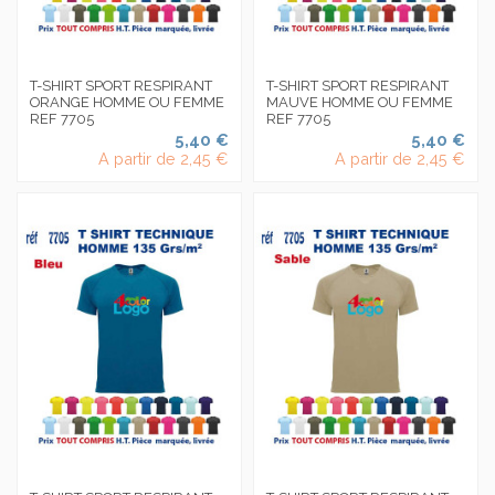
T-SHIRT SPORT RESPIRANT
T-SHIRT SPORT RESPIRANT
ORANGE HOMME OU FEMME
MAUVE HOMME OU FEMME
REF 7705
REF 7705
5,40 €
5,40 €
A partir de
2,45 €
A partir de
2,45 €