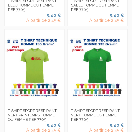
T-SHIRT SPORT RESPIRANT
T-SHIRT SPORT RESPIRANT
BLEU HOMME OU FEMME
SABLE HOMME OU FEMME
REF 7705
REF 7705
5,40 €
5,40 €
A partir de
2,45 €
A partir de
2,45 €
T-SHIRT SPORT RESPIRANT
T-SHIRT SPORT RESPIRANT
VERT PRINTEMPS HOMME
VERT HOMME OU FEMME
OU FEMME REF 7705
REF 7705
5,40 €
5,40 €
A partir de
2,45 €
A partir de
2,45 €