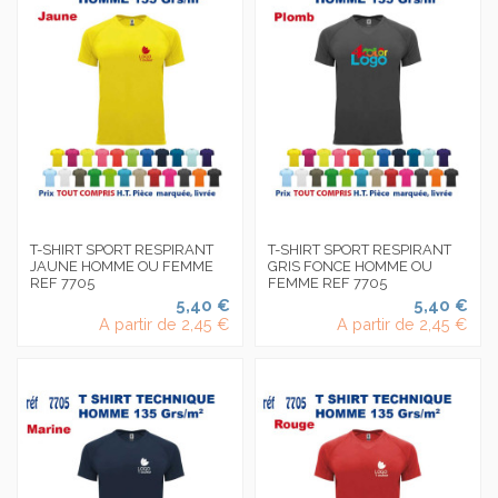
T-SHIRT SPORT RESPIRANT
T-SHIRT SPORT RESPIRANT
JAUNE HOMME OU FEMME
GRIS FONCE HOMME OU
REF 7705
FEMME REF 7705
5,40 €
5,40 €
A partir de
2,45 €
A partir de
2,45 €