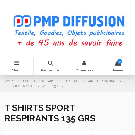
0
Menu
Rechercher
Connexion
Panier
Accueil
TEXTILE PUBLICITAIRE
T SHIRTS PUBLICITAIRES PERSONNALISES
T SHIRTS SPORT RESPIRANTS 135 GRS
T SHIRTS SPORT
RESPIRANTS 135 GRS