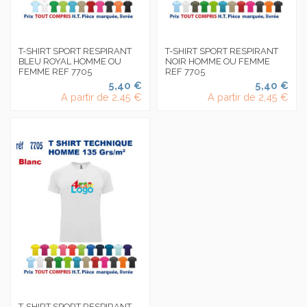
T-SHIRT SPORT RESPIRANT
T-SHIRT SPORT RESPIRANT
BLEU ROYAL HOMME OU
NOIR HOMME OU FEMME
FEMME REF 7705
REF 7705
5,40 €
5,40 €
A partir de
2,45 €
A partir de
2,45 €
T-SHIRT SPORT RESPIRANT