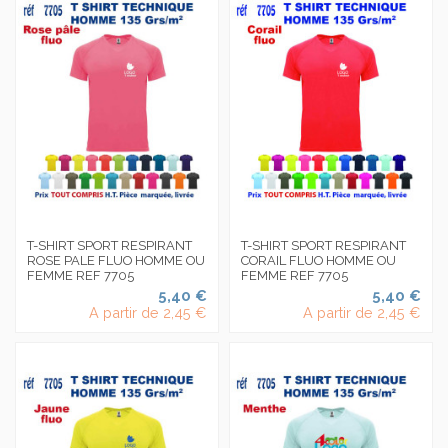
T-SHIRT SPORT RESPIRANT
T-SHIRT SPORT RESPIRANT
ROSE PALE FLUO HOMME OU
CORAIL FLUO HOMME OU
FEMME REF 7705
FEMME REF 7705
5,40 €
5,40 €
A partir de
2,45 €
A partir de
2,45 €