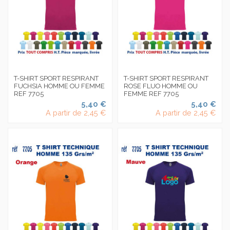
T-SHIRT SPORT RESPIRANT
T-SHIRT SPORT RESPIRANT
FUCHSIA HOMME OU FEMME
ROSE FLUO HOMME OU
REF 7705
FEMME REF 7705
5,40 €
5,40 €
A partir de
2,45 €
A partir de
2,45 €