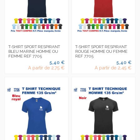
T-SHIRT SPORT RESPIRANT
T-SHIRT SPORT RESPIRANT
BLEU MARINE HOMME OU
ROUGE HOMME OU FEMME
FEMME REF 7705
REF 7705
5,40 €
5,40 €
A partir de
2,75 €
A partir de
2,45 €