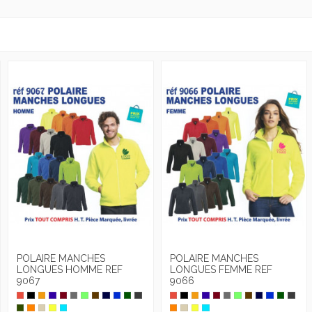
POLAIRE MANCHES
POLAIRE MANCHES
LONGUES HOMME REF
LONGUES FEMME REF
9067
9066