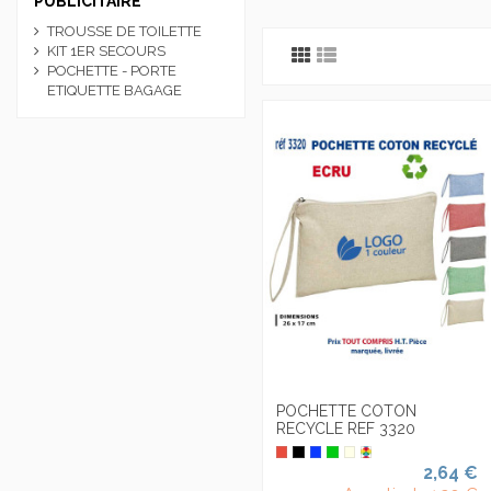
PUBLICITAIRE
TROUSSE DE TOILETTE
KIT 1ER SECOURS
POCHETTE - PORTE
ETIQUETTE BAGAGE
POCHETTE COTON
RECYCLE REF 3320
2,64 €