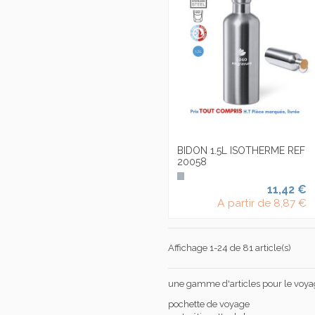
BIDON 1.5L ISOTHERME REF
20058
11,42 €
A partir de
8,87 €
Affichage 1-24 de 81 article(s)
une gamme d'articles pour le voya
pochette de voyage