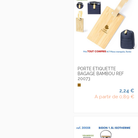
PORTE ETIQUETTE
BAGAGE BAMBOU REF
20073
2,24 €
A partir de
0,89 €