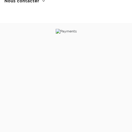
Nous contacter