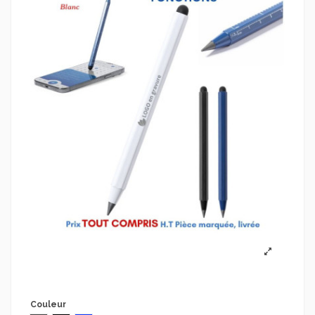
Couleur