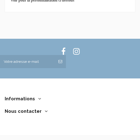
Voir pour la personnalisation ci dessous
Informations
Nous contacter