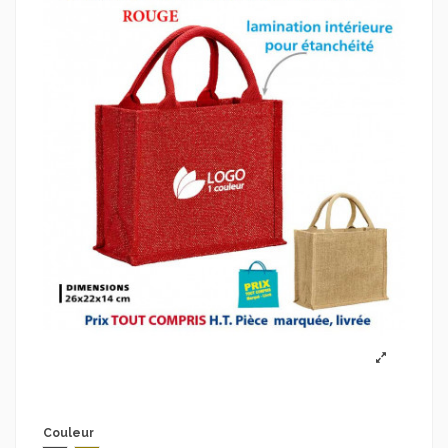
Couleur