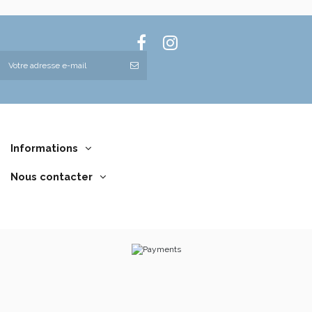
Informations
Nous contacter