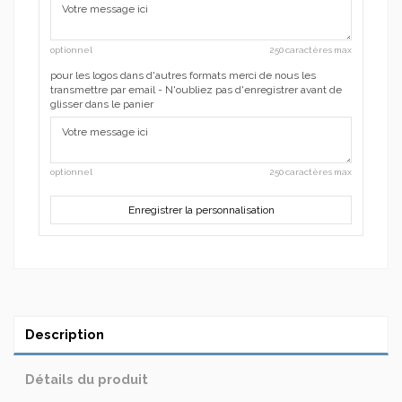
optionnel
250 caractères max
pour les logos dans d'autres formats merci de nous les
transmettre par email - N'oubliez pas d'enregistrer avant de
glisser dans le panier
optionnel
250 caractères max
Enregistrer la personnalisation
Description
Détails du produit