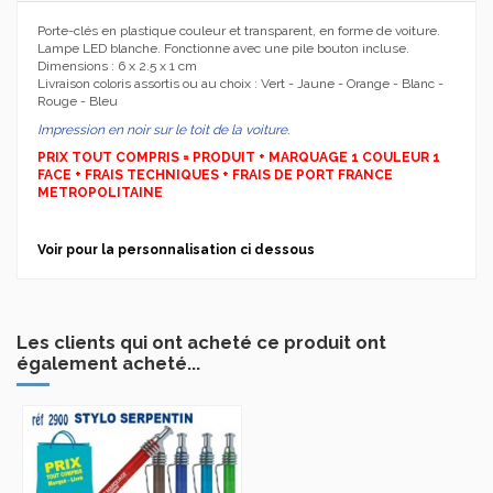
Porte-clés en plastique couleur et transparent, en forme de voiture.
Lampe LED blanche. Fonctionne avec une pile bouton incluse.
Dimensions : 6 x 2.5 x 1 cm
Livraison coloris assortis ou au choix : Vert - Jaune - Orange - Blanc -
Rouge - Bleu
Impression en noir sur le toit de la voiture.
PRIX TOUT COMPRIS = PRODUIT + MARQUAGE 1 COULEUR 1
FACE + FRAIS TECHNIQUES + FRAIS DE PORT FRANCE
METROPOLITAINE
Voir pour la personnalisation ci dessous
Les clients qui ont acheté ce produit ont
également acheté...