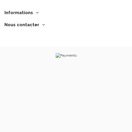
Informations
Nous contacter