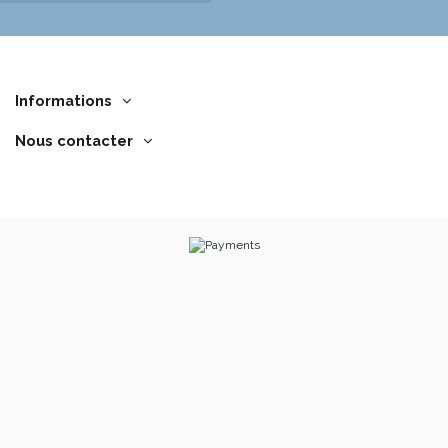
Informations
Nous contacter