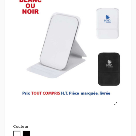
Couleur
Blanc
Noir