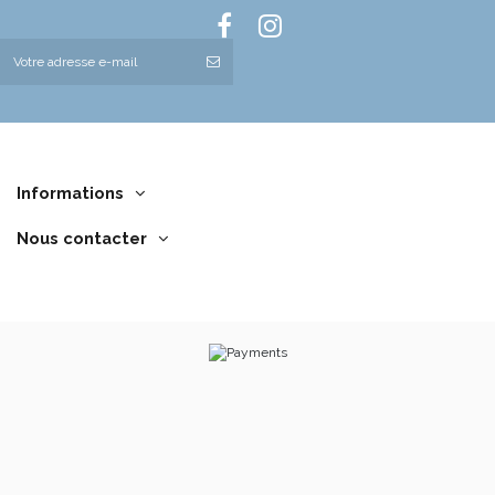
Informations
Nous contacter