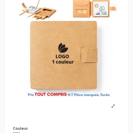
Couleur