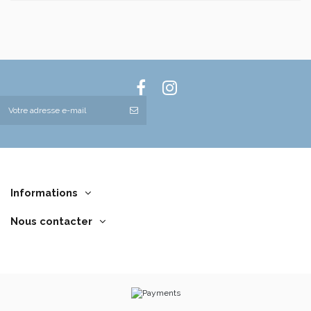
Informations
Nous contacter