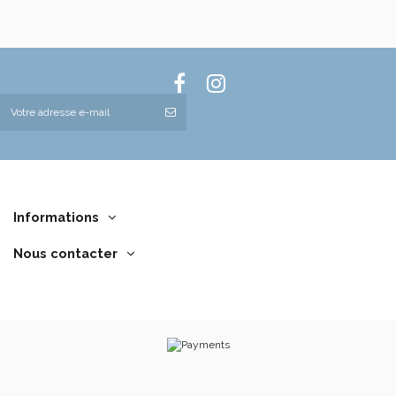
Informations
Nous contacter