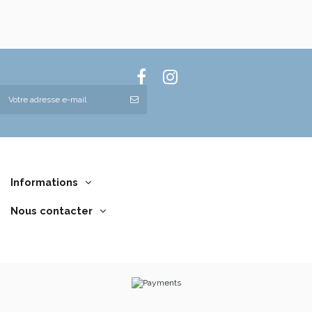
Informations
Nous contacter