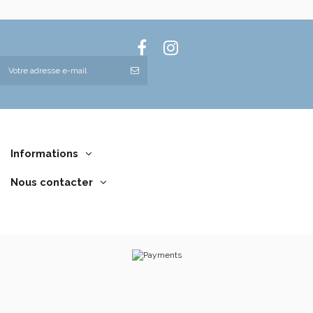
Informations
Nous contacter