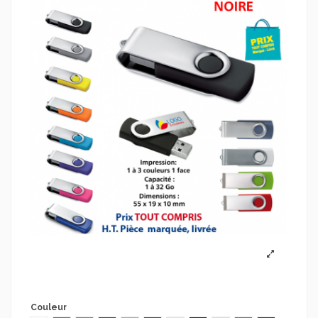
Couleur