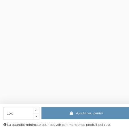
Ajouter au panier
La quantité minimale pour pouvoir commander ce produit est 100.