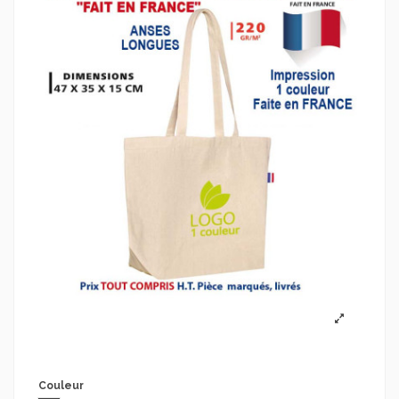
Couleur